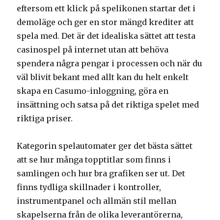
eftersom ett klick på spelikonen startar det i
demoläge och ger en stor mängd krediter att
spela med. Det är det idealiska sättet att testa
casinospel på internet utan att behöva
spendera några pengar i processen och när du
väl blivit bekant med allt kan du helt enkelt
skapa en Casumo-inloggning, göra en
insättning och satsa på det riktiga spelet med
riktiga priser.
Kategorin spelautomater ger det bästa sättet
att se hur många topptitlar som finns i
samlingen och hur bra grafiken ser ut. Det
finns tydliga skillnader i kontroller,
instrumentpanel och allmän stil mellan
skapelserna från de olika leverantörerna,