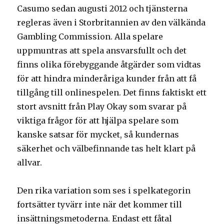
Casumo sedan augusti 2012 och tjänsterna
regleras även i Storbritannien av den välkända
Gambling Commission. Alla spelare
uppmuntras att spela ansvarsfullt och det
finns olika förebyggande åtgärder som vidtas
för att hindra minderåriga kunder från att få
tillgång till onlinespelen. Det finns faktiskt ett
stort avsnitt från Play Okay som svarar på
viktiga frågor för att hjälpa spelare som
kanske satsar för mycket, så kundernas
säkerhet och välbefinnande tas helt klart på
allvar.
Den rika variation som ses i spelkategorin
fortsätter tyvärr inte när det kommer till
insättningsmetoderna. Endast ett fåtal