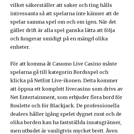
vilket säkerställer att saker och ting hålls
intressanta så att spelarna inte känner att de
spelar samma spel om och om igen. När det
gäller drift är alla spel ganska lätta att följa
och fungerar smidigt på en mängd olika
enheter.
För att komma åt Casumo Live Casino måste
spelarna gå till kategorin Bordsspel och
klicka på NetEnt Live-ikonen. Detta kommer
att öppna ett komplett livecasino som drivs av
Net Entertainment, som erbjuder flera bord för
Roulette och för Blackjack. De professionella
dealers håller igång spelet dygnet runt och de
olika borden kan ha fastställda insatsgränser,
men utbudet är vanligtvis mycket brett. Även