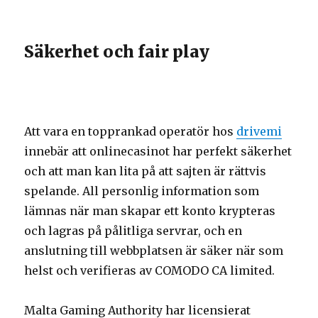
Säkerhet och fair play
Att vara en topprankad operatör hos
drivemi
innebär att onlinecasinot har perfekt säkerhet
och att man kan lita på att sajten är rättvis
spelande. All personlig information som
lämnas när man skapar ett konto krypteras
och lagras på pålitliga servrar, och en
anslutning till webbplatsen är säker när som
helst och verifieras av COMODO CA limited.
Malta Gaming Authority har licensierat